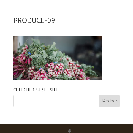
PRODUCE-09
CHERCHER SUR LE SITE