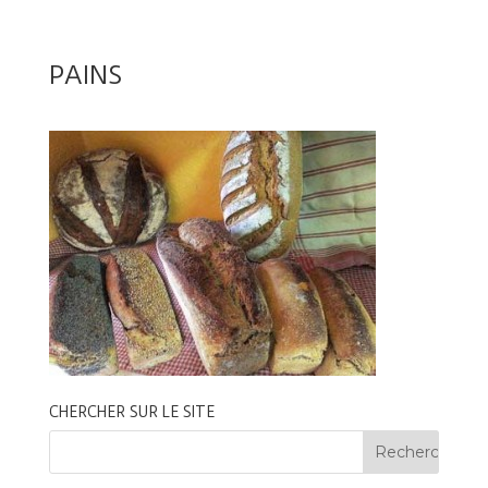
PAINS
CHERCHER SUR LE SITE