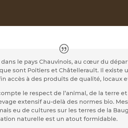
e dans le pays Chauvinois, au cœur du dépa
e sont Poitiers et Châtellerault. Il existe 
 accès à des produits de qualité, locaux et
ompte le respect de l’animal, de la terre
vage extensif au-delà des normes bio. Mes 
jamais eu de cultures sur les terres de la Bau
sation naturelle est un atout formidable.