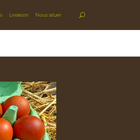
s
Livraison
Nous situer