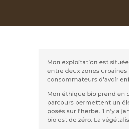
Mon exploitation est situé
entre deux zones urbaines qu
consommateurs d’avoir enfin
Mon éthique bio prend en c
parcours permettent un éle
posés sur l’herbe. il n’y a 
bio est de zéro. La végétali