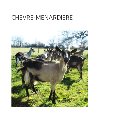
CHEVRE-MENARDIERE