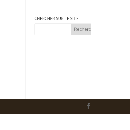
CHERCHER SUR LE SITE