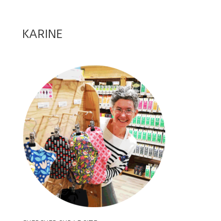
KARINE