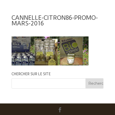
CANNELLE-CITRON86-PROMO-
MARS-2016
CHERCHER SUR LE SITE